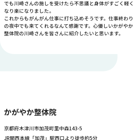
でも川崎さんの施しを受けたら不思議と身体がすごく軽く
なり楽になりました。
これからもがんがん仕事に打ち込めそうです。仕事終わり
の夜中でも来てくれるなんて感謝です。心優しいかがやか
整体院の川崎さんを皆さんに紹介したいと思います。
かがやか整体院
京都府木津川市加茂町里中森143-5
JR関西本線「加茂」駅西口より徒歩約5分